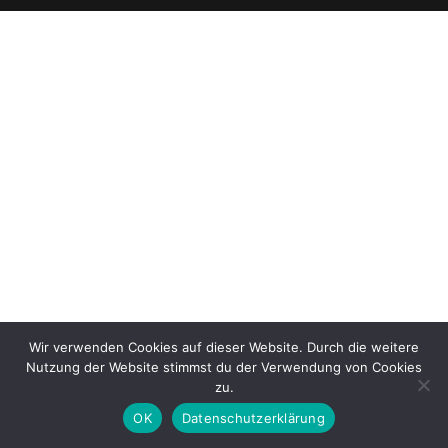
Wir verwenden Cookies auf dieser Website. Durch die weitere
Nutzung der Website stimmst du der Verwendung von Cookies
zu.
OK
Datenschutzerklärung