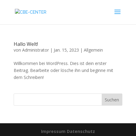
Hallo Welt!
von
Administrator
|
Jan. 15, 2023
|
Allgemein
Willkommen bei WordPress. Dies ist dein erster
Beitrag. Bearbeite oder lösche ihn und beginne mit
dem Schreiben!
Suchen
Impressum
Datenschutz